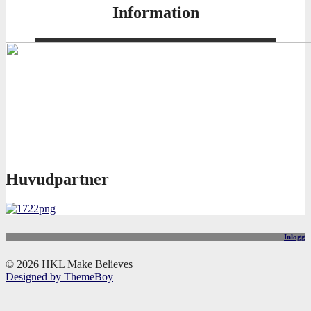
Information
Huvudpartner
Inlogg
© 2026 HKL Make Believes
Designed by ThemeBoy