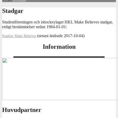
Stadgar
Studentföreningen och ishockeylaget HKL Make Believes stadgar,
enligt bestämmelser sedan 1984-01-01:
(senast ändrade 2017-10-04)
Stadgar Make Believes
Information
Huvudpartner