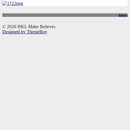
Inlogg
© 2026 HKL Make Believes
Designed by ThemeBoy