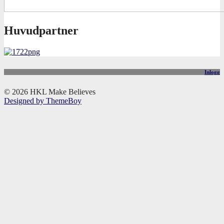
Huvudpartner
Inlogg
© 2026 HKL Make Believes
Designed by ThemeBoy