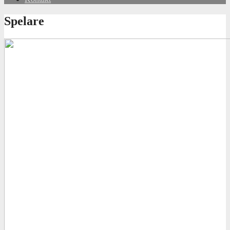
Spelare