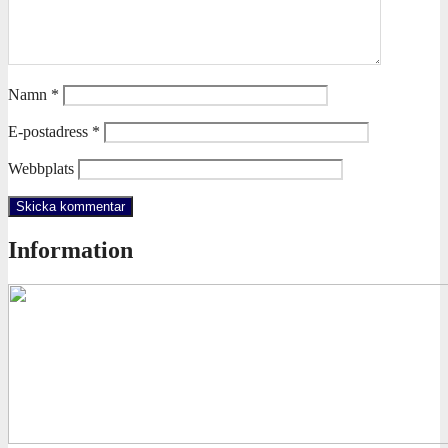
Namn
*
E-postadress
*
Webbplats
Information