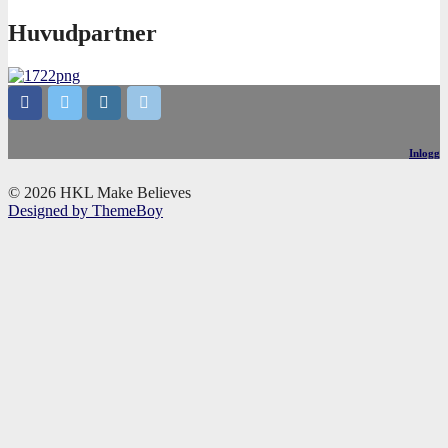
Huvudpartner
Inlogg
© 2026 HKL Make Believes
Designed by ThemeBoy