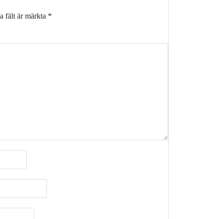
a fält är märkta
*